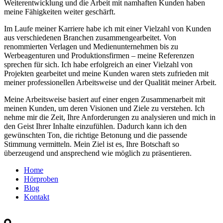
Weiterentwicklung und die Arbeit mit namhaften Kunden haben
meine Fähigkeiten weiter geschärft.
Im Laufe meiner Karriere habe ich mit einer Vielzahl von Kunden
aus verschiedenen Branchen zusammengearbeitet. Von
renommierten Verlagen und Medienunternehmen bis zu
Werbeagenturen und Produktionsfirmen – meine Referenzen
sprechen für sich. Ich habe erfolgreich an einer Vielzahl von
Projekten gearbeitet und meine Kunden waren stets zufrieden mit
meiner professionellen Arbeitsweise und der Qualität meiner Arbeit.
Meine Arbeitsweise basiert auf einer engen Zusammenarbeit mit
meinen Kunden, um deren Visionen und Ziele zu verstehen. Ich
nehme mir die Zeit, Ihre Anforderungen zu analysieren und mich in
den Geist Ihrer Inhalte einzufühlen. Dadurch kann ich den
gewünschten Ton, die richtige Betonung und die passende
Stimmung vermitteln. Mein Ziel ist es, Ihre Botschaft so
überzeugend und ansprechend wie möglich zu präsentieren.
Home
Hörproben
Blog
Kontakt