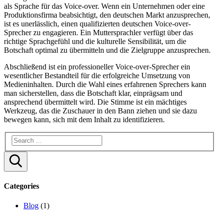
als Sprache für das Voice-over. Wenn ein Unternehmen oder eine
Produktionsfirma beabsichtigt, den deutschen Markt anzusprechen,
ist es unerlässlich, einen qualifizierten deutschen Voice-over-
Sprecher zu engagieren. Ein Muttersprachler verfügt über das
richtige Sprachgefühl und die kulturelle Sensibilität, um die
Botschaft optimal zu übermitteln und die Zielgruppe anzusprechen.
Abschließend ist ein professioneller Voice-over-Sprecher ein
wesentlicher Bestandteil für die erfolgreiche Umsetzung von
Medieninhalten. Durch die Wahl eines erfahrenen Sprechers kann
man sicherstellen, dass die Botschaft klar, einprägsam und
ansprechend übermittelt wird. Die Stimme ist ein mächtiges
Werkzeug, das die Zuschauer in den Bann ziehen und sie dazu
bewegen kann, sich mit dem Inhalt zu identifizieren.
Search
Categories
Blog
(1)